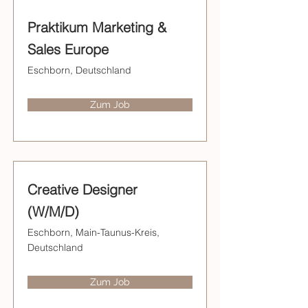
Praktikum Marketing &
Sales Europe
Eschborn, Deutschland
Zum Job
Creative Designer
(W/M/D)
Eschborn, Main-Taunus-Kreis,
Deutschland
Zum Job