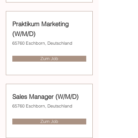
Praktikum Marketing
(W/M/D)
65760 Eschborn, Deutschland
Zum Job
Sales Manager (W/M/D)
65760 Eschborn, Deutschland
Zum Job