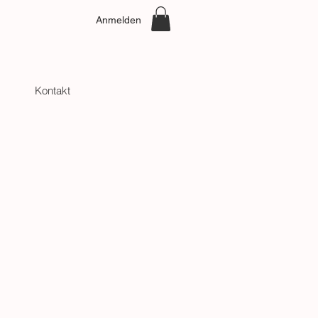
Anmelden
Kontakt