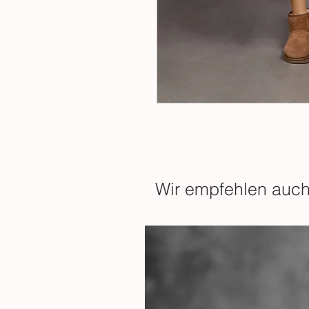
Wir empfehlen auc